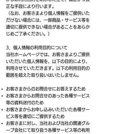
正な手段により行います。
（なお、お客さまより個人情報をご提供いた
だけない場合には、一部商品・サービス等を
適切に提供できない場合があることをあらか
じめご了承ください。）
3．個人情報の利用目的について
当社ホームページでは、お客さまよりご提供
いただいた個人情報を、以下の目的により、
利用させていただきます。以下の利用目的の
範囲を超えた取り扱いはいたしません。
お客さまからのお問合せにお答えするため
お客さまからお問合せのあった各種サービス
等の資料送付のため
お客さまからお申し込みいただいた各種サー
ビス等を適切にご提供するため
お客さまに対し、当社および当社の関連グル
ープ会社にて取り扱う各種サービス等の有用