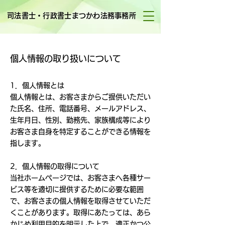
司法書士・行政書士まつかわ法務事務所
個人情報の取り扱いについて
1．個人情報とは
個人情報とは、お客さまからご提供いただい
た氏名、住所、電話番号、メールアドレス、
生年月日、性別、勤務先、家族構成等により
お客さま自身を特定することができる情報を
指します。
2．個人情報の取得について
当社ホームページでは、お客さまへ各種サー
ビス等を適切に提供するために必要な範囲
で、お客さまの個人情報を取得させていただ
くことがあります。取得にあたっては、あら
かじめ利用目的を明示した上で、適正かつ公