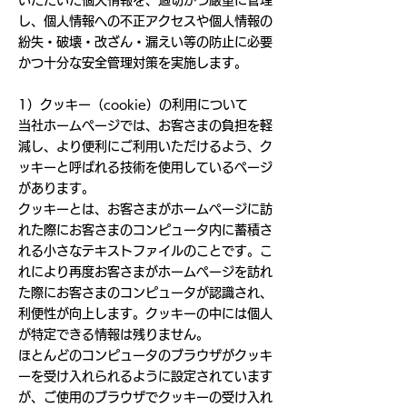
いただいた個人情報を、適切かつ厳重に管理
し、個人情報への不正アクセスや個人情報の
紛失・破壊・改ざん・漏えい等の防止に必要
かつ十分な安全管理対策を実施します。
1）クッキー（cookie）の利用について
当社ホームページでは、お客さまの負担を軽
減し、より便利にご利用いただけるよう、ク
ッキーと呼ばれる技術を使用しているページ
があります。
クッキーとは、お客さまがホームページに訪
れた際にお客さまのコンピュータ内に蓄積さ
れる小さなテキストファイルのことです。こ
れにより再度お客さまがホームページを訪れ
た際にお客さまのコンピュータが認識され、
利便性が向上します。クッキーの中には個人
が特定できる情報は残りません。
ほとんどのコンピュータのブラウザがクッキ
ーを受け入れられるように設定されています
が、ご使用のブラウザでクッキーの受け入れ