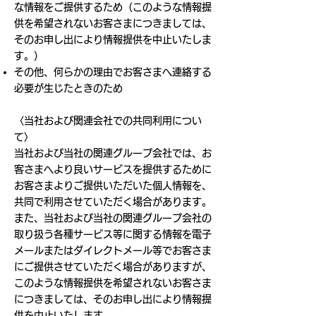
な情報をご提供するため（このような情報提
供を希望されないお客さまにつきましては、
そのお申し出により情報提供を中止いたしま
す。）
その他、何らかの理由でお客さまへ連絡する
必要が生じたときのため
〈当社および関連会社での共同利用につい
て〉
当社および当社の関連グループ会社では、お
客さまへより良いサービスを提供するために
お客さまよりご提供いただいた個人情報を、
共同で利用させていただく場合があります。
また、当社および当社の関連グループ会社の
取り扱う各種サービス等に関する情報を電子
メールまたはダイレクトメール等でお客さま
にご提供させていただく場合がありますが、
このような情報提供を希望されないお客さま
につきましては、そのお申し出により情報提
供を中止いたします。