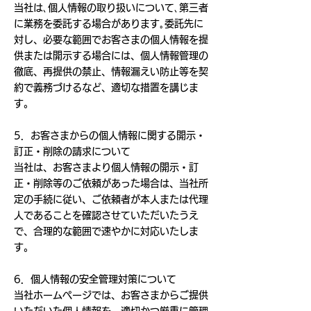
当社は､個人情報の取り扱いについて､第三者
に業務を委託する場合があります｡委託先に
対し、必要な範囲でお客さまの個人情報を提
供または開示する場合には、個人情報管理の
徹底、再提供の禁止、情報漏えい防止等を契
約で義務づけるなど、適切な措置を講じま
す。
5．お客さまからの個人情報に関する開示・
訂正・削除の請求について
当社は、お客さまより個人情報の開示・訂
正・削除等のご依頼があった場合は、当社所
定の手続に従い、ご依頼者が本人または代理
人であることを確認させていただいたうえ
で、合理的な範囲で速やかに対応いたしま
す。
6．個人情報の安全管理対策について
当社ホームページでは、お客さまからご提供