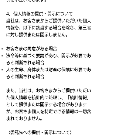
4．個人情報の提供・開示について
当社は、お客さまからご提供いただいた個人
情報を、以下に該当する場合を除き、第三者
に対し提供または開示しません。
お客さまの同意がある場合
法令等に基づく要請があり、開示が必要であ
ると判断される場合
人の生命、身体または財産の保護に必要であ
ると判断される場合
また、当社は、お客さまからご提供いただい
た個人情報を統計的に処理し、「統計情報」
として提供または開示する場合があります
が、お客さま個人を特定できる情報は一切含
まれておりません。
〈委託先への提供・開示について〉